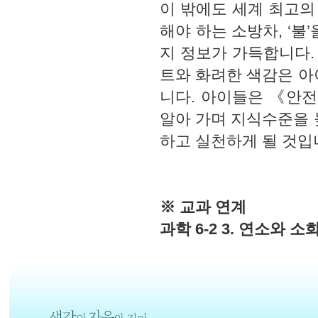
이 밖에도 세계 최고의
해야 하는 소방차, ‘불
지 정보가 가득합니다.
트와 화려한 색감은 아
니다. 아이들은 《안전
알아 가며 지식수준을 
하고 실천하게 될 것입
※ 교과 연계
과학 6-2 3. 연소와 소