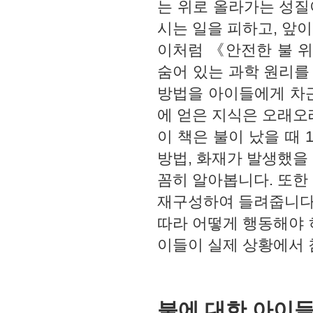
는 위로 올라가는 성질
시는 일을 피하고, 앞이
이처럼 《안전한 불 위
숨어 있는 과학 원리를
방법을 아이들에게 차근
에 얻은 지식은 오래오
이 책은 불이 났을 때 
방법, 화재가 발생했을
꼼히 알아봅니다. 또한
재구성하여 들려줍니다.
따라 어떻게 행동해야 
이들이 실제 상황에서 
불에 대한 아이들