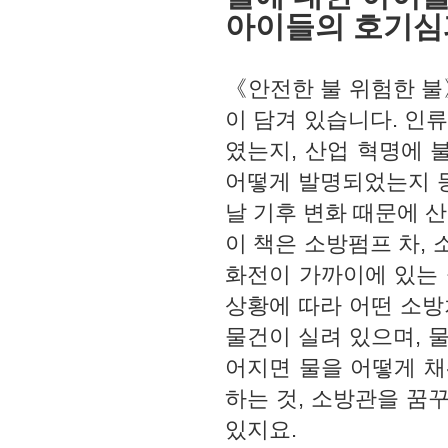
아이들의 호기심과
《안전한 불 위험한 불》
이 담겨 있습니다. 인류
였는지, 산업 혁명에 
어떻게 발명되었는지 등
날 기후 변화 때문에 
이 책은 소방펌프 차, 
화전이 가까이에 있는 
상황에 따라 어떤 소방
물건이 실려 있으며, 
어지면 물을 어떻게 
하는 것, 소방관을 꿈
있지요.