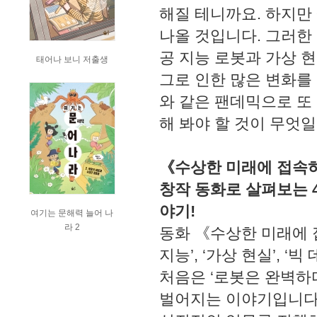
해질 테니까요. 하지만
나올 것입니다. 그러한 
공 지능 로봇과 가상 현
태어나 보니 저출생
그로 인한 많은 변화를
와 같은 팬데믹으로 또
해 봐야 할 것이 무엇
《수상한 미래에 접속
창작 동화로 살펴보는 4
야기!
여기는 문해력 늘어 나
라 2
동화 《수상한 미래에 
지능’, ‘가상 현실’, 
처음은 ‘로봇은 완벽하
벌어지는 이야기입니다.