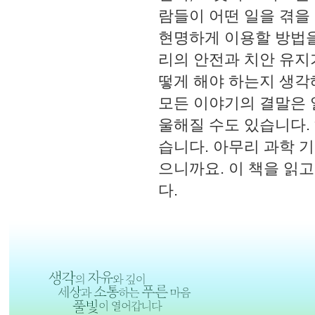
람들이 어떤 일을 겪을 
현명하게 이용할 방법을
리의 안전과 치안 유지
떻게 해야 하는지 생각
모든 이야기의 결말은 
울해질 수도 있습니다.
습니다. 아무리 과학 
으니까요. 이 책을 읽
다.