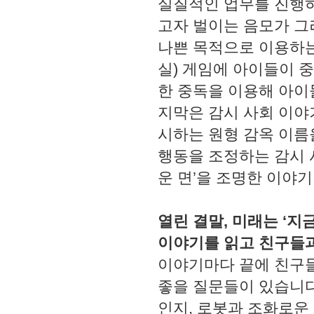
실질적인 업무를 진행하
고자 벌이는 음모가 그
나쁜 목적으로 이용하는
실) 게임에 아이들이 
한 중독을 이용해 아이
지막은 감시 사회 이야
시하는 원형 감옥 이름
행동을 조정하는 감시 
운 면’을 조명한 이야
열린 결말, 미래는 ‘지
이야기를 읽고 친구들과
이야기마다 끝에 친구들
좋을 질문들이 있습니다
인지, 로봇과 조화로운