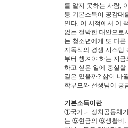
를 알지 못하는 사람,
등 기본소득이 공감대를
인다. 이 시점에서 이 
없는 절박한 대안으로서
는 청소년에게 또 다른
자독식의 경쟁 시스템 
부터 챙겨야 하는 지금
하고 싶은 일에 충실할
길은 있을까? 삶이 바
학부모와 선생님이 궁금
기본소득이란
①국가나 정치공동체가
는 ⑤현금의 ⑥생활비.