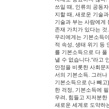
쓰일 때, 인류의 공동
지할 때, 새로운 기술과
기술과 부는 사람에게 
존재 가치가 있다는 것.
우리에게는 기본소득이라
적 속성, 생태 위기 등
를 기본소득으로 다 풀
낼 수 없습니다.”라고
안정을 비롯한 사회문제
서의 기본소득. 그러나
기본소득으로 (나 빼고
한 걱정, 기본소득에 
우려, 힘들고 지저분한
새로운 세계로 도약하는