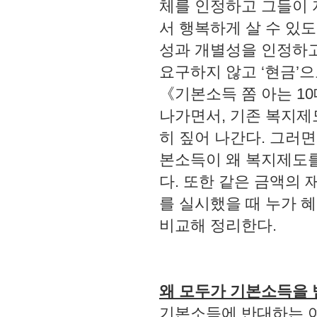
체를 인정하고 그들이 
서 행복하게 살 수 있
성과 개별성을 인정하고
요구하지 않고 ‘현금’
《기본소득 쫌 아는 1
나가면서, 기존 복지제
히 짚어 나간다. 그러
본소득이 왜 복지제도를
다. 또한 같은 금액의
를 실시했을 때 누가 
비교해 정리한다.
왜 모두가 기본소득을 
기본소득에 반대하는 여