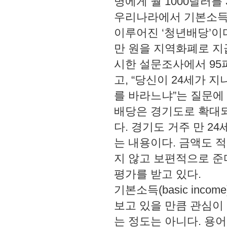
명에게 월 1000달러
우리나라에서 기본소득 
이루어진 ‘청년배당’이다
만 원을 지역화폐로 지
시한 설문조사에서 95
고, “당신이 24세가 
를 바라느냐”는 질문에 
배당은 경기도로 확대되
다. 경기도 거주 만 2
는 내용이다. 금액도 
지 않고 보편적으로 준
평가를 받고 있다.
기본소득(basic inc
보고 있을 만큼 관심이
는 정도는 아니다. 용