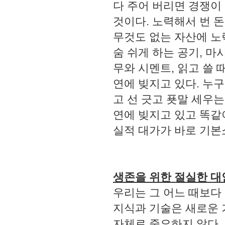
다 주어 버리면 경쟁이
것이다. 노력해서 번 
무것도 없는 자산에 노
숨 쉬게 하는 공기, 마시
무와 시멘트, 읽고 쓸 
연에 빚지고 있다. 누
고 선 긋고 푯말 세우
연에 빚지고 있고 똑같
실적 대가가 바로 기본
생존을 위한 절실한 대
우리는 그 어느 때보다
지식과 기술은 새로운 
자체로 중요하지 않다.