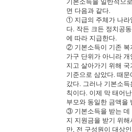
기본소득을 일반적으로
면 다음과 같다.
① 지급의 주체가 나라일
다. 작든 크든 정치공
에 따라 지급한다.
② 기본소득이 기존 복
가구 단위가 아니라 개
지고 살아가기 위해 국
기준으로 삼았다. 때문
갔다. 그러나 기본소득
칙이다. 이제 막 태어
부모와 동일한 금액을 
③ 기본소득을 받는 데 
지 지원금을 받기 위해
만, 전 구성원이 대상