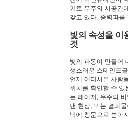
기로 우주의 시공간에
갖고 있다
.
중력파를 
빛의 속성을 이
것
빛의 파동이 만들어 
성스러운 스테인드글
언제 어디서든 사람들
위치를 확인할 수 있
는 레이저
,
우주의 비
낸 현상
,
또는 결과물
녘에 창문으로 쏟아지