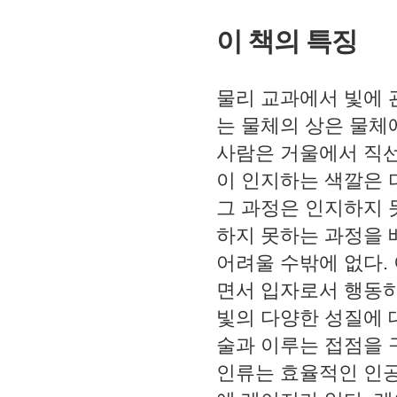
이 책의 특징
물리 교과에서 빛에 
는 물체의 상은 물체
사람은 거울에서 직
이 인지하는 색깔은 
그 과정은 인지하지
하지 못하는 과정을 
어려울 수밖에 없다
.
면서 입자로서 행동
빛의 다양한 성질에 
술과 이루는 접점을
인류는 효율적인 인