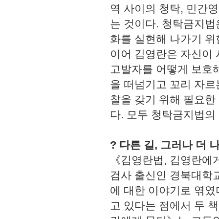
역 사이의 청탁, 민간
는 것이다. 청탁금지법
화를 실현해 나가기 위
이어 김영란은 자신이
고발자를 어떻게 보호해
을 떠넘기고 꼬리 자르
찰을 갖기 위해 필요한
다. 모두 청탁금지법의
? 다른 길, 그러나 더 
《김영란법, 김영란에게
검사 출신인 경북대학교
에 대한 이야기로 엮였
고 있다는 점에서 두 