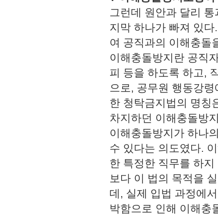
그런데 원안과 달리 통
지막 하나가 빠져 있다
여 공직과의 이해충돌
이해충돌방지란 공직자가
피 등을 하도록 하고,
으로, 공무원 행동강령
한 청탁금지법의 명칭은
차지하던 이해충돌방지 
이해충돌방지가 하나의
수 있다는 의도였다. 
한 특정한 직무를 하지
보다 이 법의 목적을 
데, 실제 입법 과정에
박함으로 인해 이해충