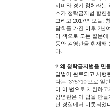
시비와 경기 침체라는 악
소가 청탁금지법 합헌을 
그리고 2017년 오늘,
담회를 가진 이후 2년
이 책으로 모든 질문에
동안 김영란을 취재해 
다.
? 왜 청탁금지법을 만
입법이 완료되고 시행된
다는 ‘3?5?10’으로
이 이 법으로 제한하고
김영란은 이 법을 만들
던 경험에서 비롯되었다