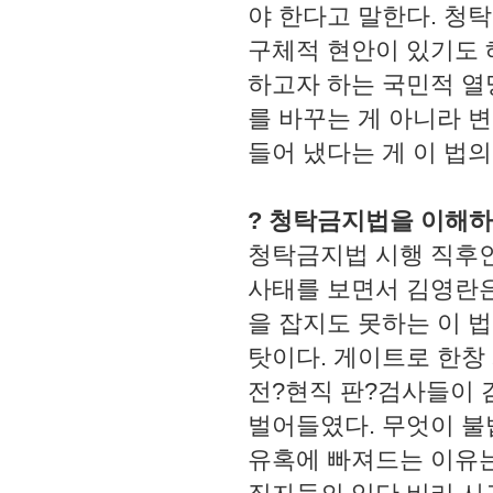
야 한다고 말한다. 청
구체적 현안이 있기도 
하고자 하는 국민적 열
를 바꾸는 게 아니라 
들어 냈다는 게 이 법
? 청탁금지법을 이해하
청탁금지법 시행 직후인
사태를 보면서 김영란은
을 잡지도 못하는 이 
탓이다. 게이트로 한창
전?현직 판?검사들이
벌어들였다. 무엇이 불
유혹에 빠져드는 이유는