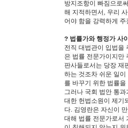
방지조항이 빠짐으로써 
해 지적하면서, 우리 
어야 함을 강력하게 주
? 법률가와 행정가 사
전직 대법관이 입법을 
은 법률 전문가이지만 
판사들로서는 당장 재
하는 것조차 쉬운 일이
를 바꾸기 위한 법률을
그러나 국회 법안 통과
대한 헌법소원이 제기
다. 김영란은 자신이 
대해 법률 전문가로서 
이 침해되지 않는지 위