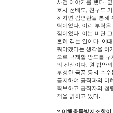
사건 이야기를 했다. 
호사 선배도, 친구도 
하자면 김영란을 통해 
탁이었다. 이런 부탁은
짐이었다. 이는 비단 
흔히 겪는 일이다. 이
줘야겠다는 생각을 하
으로 규제할 방도를 
의 전신이다. 원 법안
부정한 금품 등의 수수
금지하여 공직과의 이
확보하고 공직자의 청렴
적을 밝히고 있다.
? 이해충돌방지조항이