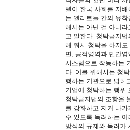
직자들의 잇단 비리 사
텔이 한국 사회를 지배
는 엘리트들 간의 유착
해서는 아닌 걸 아니라
고 말한다. 청탁금지법
해 줘서 청탁을 하지도
면, 공적영역과 민간영
시스템으로 작동하는 
다. 이를 위해서는 청
행하는 기관으로 넓히고
기업에 청탁하는 행위 
청탁금지법의 조항을 늘
를 강화하고 지켜 나가
수 있도록 독려하는 여
방식의 규제와 독려가