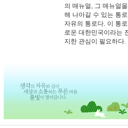
의 매뉴얼, 그 매뉴얼
해 나아갈 수 있는 통
자유의 통로다. 이 통
로운 대한민국이라는 진
지한 관심이 필요하다. 