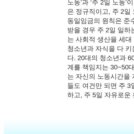
노동’과 ‘주 2일 노동’
은 정규직이고, 주 2일
동일임금의 원칙은 준수
받을 경우 주 2일 일하
는 사회적 생산을 세대
청소년과 자식을 다 키
다. 20대의 청소년과 
계를 책임지는 30~50
는 자신의 노동시간을 
들도 여건만 되면 주 3일
하고, 주 5일 자유로운