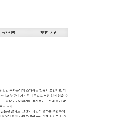
 일반 독자들에게 소개하는 일종의 교양서로 기
 아니고 누구나 가벼운 마음으로 부담 없이 읽을 수
이 인류학 이야기이기에 독자들이 기존의 틀에 박
추고 있다.
 글들을 골자로, 그간의 시간적 변화를 수렴하여
 형식에 맞춰 사진 자료를 풍성하게 담았고 각 장