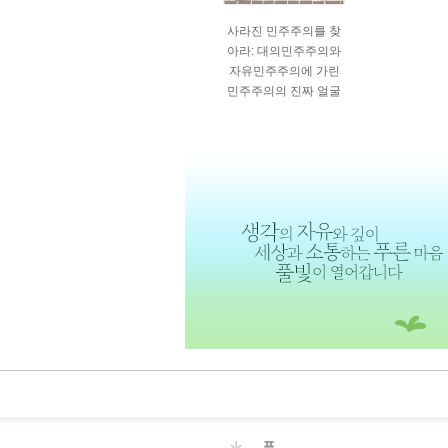
사라진 민주주의를 찾
아라: 대의민주주의와
자유민주주의에 가린
민주주의의 진짜 얼굴