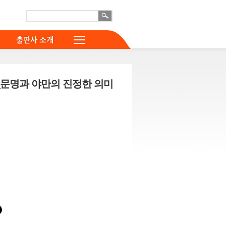
출판사 소개
문명과 야만의 진정한 의미