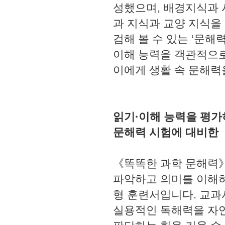
성했으며, 배경지식과 시
과 지식과 교양 지식을
검해 볼 수 있는 ‘문해
이해 능력을 객관적으로
이에게 생활 속 문해력을
읽기·이해 능력을 평가
문해력 시험에 대비한
《똑똑한 과학 문해력》
파악하고 의미를 이해하
형 훈련서입니다. 교과
실용적인 독해력을 자연