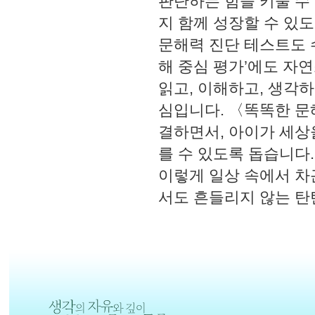
판단하는 힘을 키울 수
지 함께 성장할 수 있
문해력 진단 테스트도 
해 중심 평가’에도 자
읽고, 이해하고, 생각
심입니다. 〈똑똑한 문
결하면서, 아이가 세상
를 수 있도록 돕습니다.
이렇게 일상 속에서 차
서도 흔들리지 않는 탄