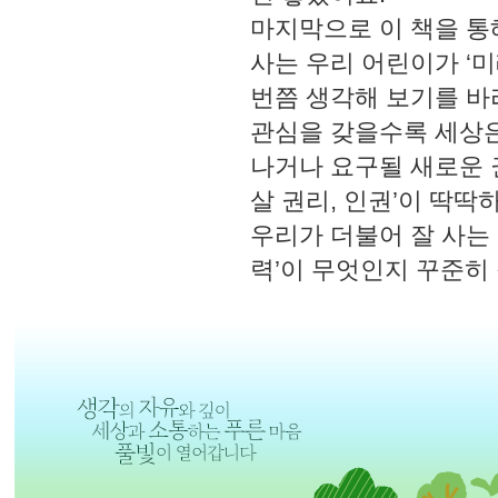
마지막으로 이 책을 통
사는 우리 어린이가 ‘
번쯤 생각해 보기를 바
관심을 갖을수록 세상은
나거나 요구될 새로운 
살 권리, 인권’이 딱딱하
우리가 더불어 잘 사는 
력’이 무엇인지 꾸준히