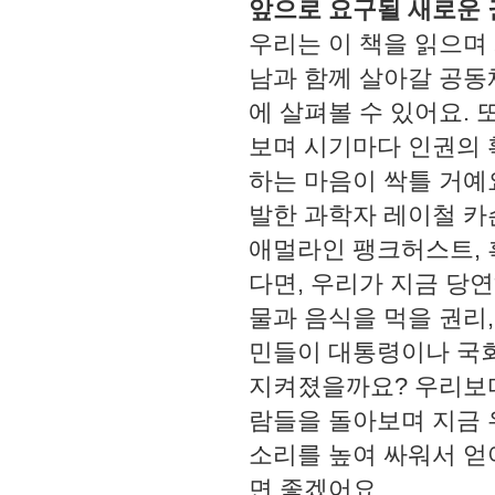
앞으로 요구될 새로운 
우리는 이 책을 읽으며
남과 함께 살아갈 공동
에 살펴볼 수 있어요.
보며 시기마다 인권의 
하는 마음이 싹틀 거예요
발한 과학자 레이철 카
애멀라인 팽크허스트, 
다면, 우리가 지금 당
물과 음식을 먹을 권리,
민들이 대통령이나 국회
지켜졌을까요? 우리보다
람들을 돌아보며 지금 
소리를 높여 싸워서 얻
면 좋겠어요.