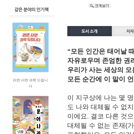
“모든 인간은 태어날 
자유로우며 존엄한 권리
우리가 사는 세상의 모
모든 순간에 이 말이 
라면 사면 과학 드립니
다
이 지구상에 나는 몇 명
도 나와 대체될 수 없지
이에요. 결코 다른 것
대체될 수 없는 존재(가