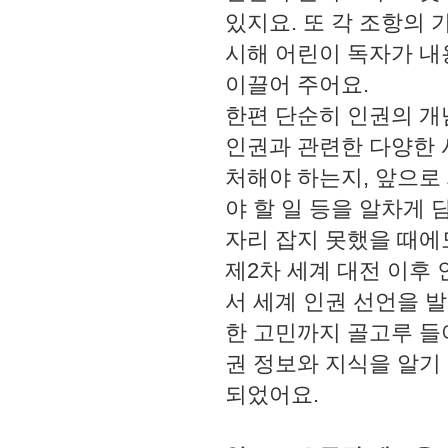
있지요. 또 각 조항의 
시해 어린이 독자가 내
이끌어 주어요.
한편 단순히 인권의 개
인권과 관련한 다양한 
처해야 하는지, 앞으로
야 할 일 등을 알차게
자리 잡지 못했을 때에
제2차 세계 대전 이후 
서 세계 인권 선언을 발
한 고민까지 골고루 들
권 정보와 지식을 알기
되었어요.