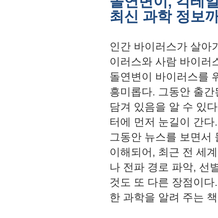
돌연변이, 칵테일
최신 과학 정보까
인간 바이러스가 살아가
이러스와 사람 바이러스
돌연변이 바이러스를 위
흥미롭다. 그동안 출간
담겨 있음을 알 수 있다
터에 먼저 눈길이 간다.
그동안 뉴스를 보면서 
이해되어, 최근 전 세
나 전파 경로 파악, 선
것도 또 다른 장점이다
한 과학을 알려 주는 