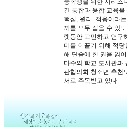
중학생을 위한 시리즈다
간 통합과 융합 교육을 
핵심, 원리, 적용이라는
끼를 모두 잡을 수 있
랫동안 고민하고 연구하
미를 이끌기 위해 적당
해 단숨에 한 권을 읽
다수의 학교 도서관과 
판협의회 청소년 추천도
서로 주목받고 있다.